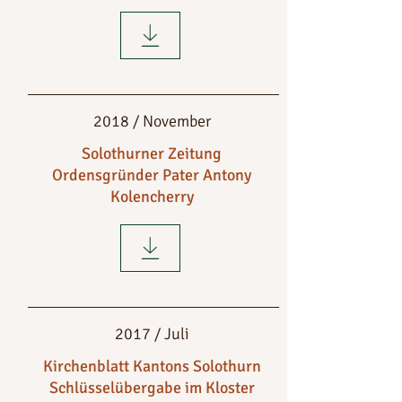
2018 / November
Solothurner Zeitung
Ordensgründer Pater Antony
Kolencherry
2017 / Juli
Kirchenblatt Kantons Solothurn
Schlüsselübergabe im Kloster