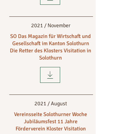
2021 / November
SO Das Magazin für Wirtschaft und
Gesellschaft im Kanton Solothurn
Die Retter des Klosters Visitation in
Solothurn
2021 / August
Vereinsseite Solothurner Woche
Jubiläumsfest 11 Jahre
Förderverein Kloster Visitation