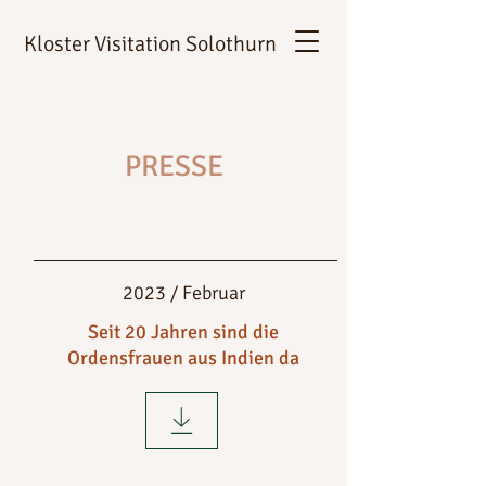
Kloster Visitation Solothurn
PRESSE
2023 / Februar
Seit 20 Jahren sind die
Ordensfrauen aus Indien da