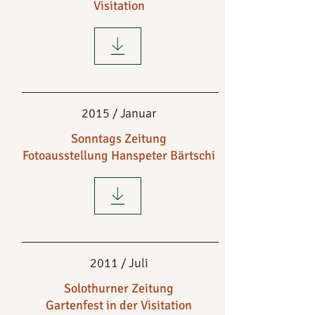
Visitation
2015 / Januar
Sonntags Zeitung
Fotoausstellung Hanspeter Bärtschi
2011 / Juli
Solothurner Zeitung
Gartenfest in der Visitation