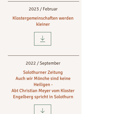
2023 / Februar
Klostergemeinschaften werden
kleiner
2022 / September
Solothurner Zeitung
Auch wir Mönche sind keine
Heiligen -
Abt Christian Meyer vom Kloster
Engelberg spricht in Solothurn