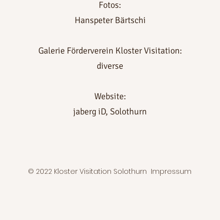
Fotos:
Hanspeter Bärtschi
Galerie Förderverein Kloster Visitation:
diverse
Website:
jaberg iD, Solothurn
© 2022 Kloster Visitation Solothurn
Impressum