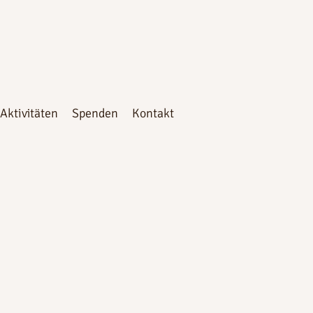
 Aktivitäten
Spenden
Kontakt