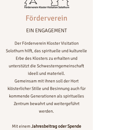
Förderverein
EIN ENGAGEMENT
Der Förderverein Kloster Visitation
Solothurn hilft, das spirituelle und kulturelle
Erbe des Klosters zu erhalten und
unterstützt die Schwesterngemeinschaft
ideell und materiell.
Gemeinsam mit ihnen soll der Hort
klösterlicher Stille und Besinnung auch für
kommende Generationen als spirituelles
Zentrum bewahrt und weitergeführt
werden.
Mit einem
Jahresbeitrag oder Spende