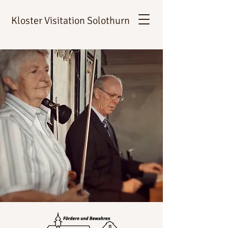
Kloster Visitation Solothurn