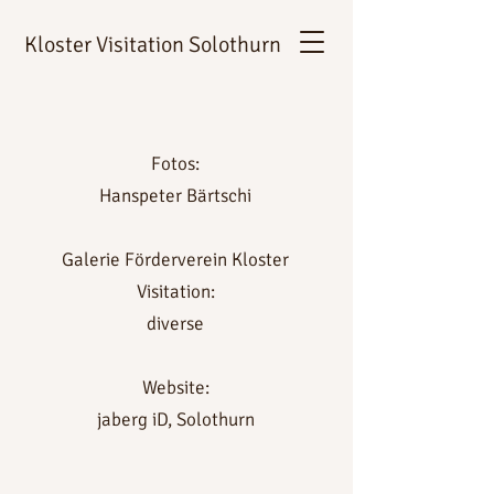
Kloster Visitation Solothurn
Fotos:
Hanspeter Bärtschi
Galerie Förderverein Kloster
Visitation:
diverse
Website:
jaberg iD, Solothurn